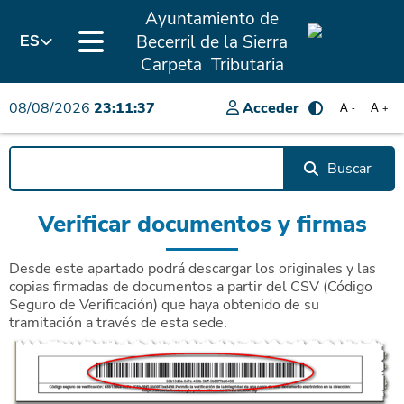
Ayuntamiento de
Becerril de la Sierra
ES
Carpeta Tributaria
08/08/2026
23:11:37
Acceder
A
A
-
+
Buscar
Verificar documentos y firmas
Desde este apartado podrá descargar los originales y las
copias firmadas de documentos a partir del CSV (Código
Seguro de Verificación) que haya obtenido de su
tramitación a través de esta sede.