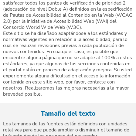
satisfacer todos los puntos de verificación de prioridad 2
(adecuación de nivel Doble A) definidos en la especificación
de Pautas de Accesibilidad al Contenido en la Web (WCAG
2.0) por la Iniciativa de Accesibilidad Web (WAI) del
Consorcio World Wide Web (W3C).
Este sitio se ha diseñado adaptándose a los estándares y
normativas vigentes en relación a la accesibilidad, para lo
cual se realizan revisiones previas a cada publicación de
nuevos contenidos. En cualquier caso, es posible que
encuentre alguna página que no se adapte al 100% a estos
estándares, ya que algunas de las secciones contenidas en
el portal están en proceso de adaptación y mejora. Si usted
experiementa alguna dificultad en el acceso la información
contenida en este sitio web, por favor, contacte con
nosotros. Realizaremos las mejoras necesarias a la mayor
brevedad posible.
Tamaño del texto
Los tamaños de las fuentes están definidos con unidades
relativas para que pueda ampliar o disminuir el tamaño de