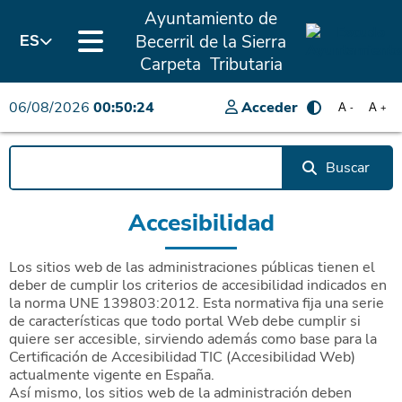
Ayuntamiento de
Becerril de la Sierra
ES
Carpeta Tributaria
06/08/2026
00:50:24
Acceder
A
A
-
+
Buscar
Accesibilidad
Los sitios web de las administraciones públicas tienen el
deber de cumplir los criterios de accesibilidad indicados en
la norma UNE 139803:2012. Esta normativa fija una serie
de características que todo portal Web debe cumplir si
quiere ser accesible, sirviendo además como base para la
Certificación de Accesibilidad TIC (Accesibilidad Web)
actualmente vigente en España.
Así mismo, los sitios web de la administración deben