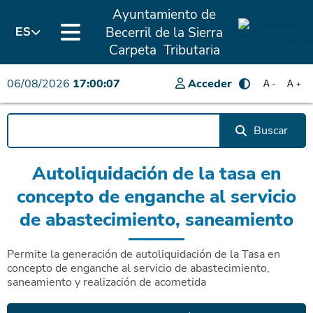
Ayuntamiento de
Becerril de la Sierra
ES
Carpeta Tributaria
06/08/2026
17:00:07
Acceder
A
A
-
+
Buscar
Autoliquidación de la tasa en
concepto de enganche al servicio
de abastecimiento, saneamiento
Permite la generación de autoliquidación de la Tasa en
concepto de enganche al servicio de abastecimiento,
saneamiento y realización de acometida