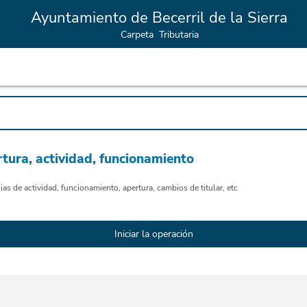
Ayuntamiento de Becerril de la Sierra
Carpeta Tributaria
rtura, actividad, funcionamiento
as de actividad, funcionamiento, apertura, cambios de titular, etc