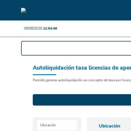
08/08/2026
11:54:48
Autoliquidación tasa licencias de ape
Permite generar autoliquidación en concepto de tasa por licenci
Ubicación
Ubicación