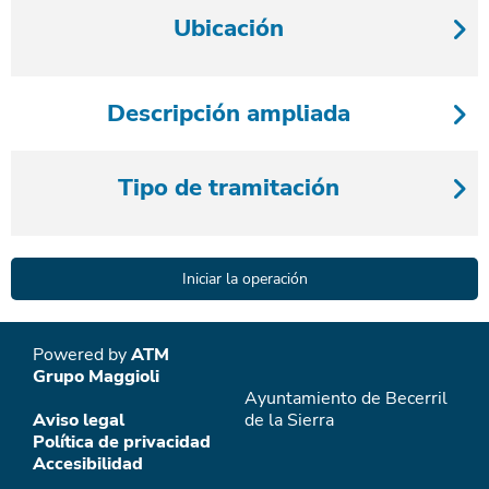
Ubicación
Descripción ampliada
Tipo de tramitación
Powered by
ATM
Grupo Maggioli
Ayuntamiento de Becerril
Aviso legal
de la Sierra
Política de privacidad
Accesibilidad