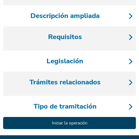
Descripción ampliada
Requisitos
Legislación
Trámites relacionados
Tipo de tramitación