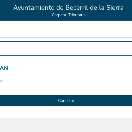
Ayuntamiento de Becerril de la Sierra
Carpeta Tributaria
BAN
os