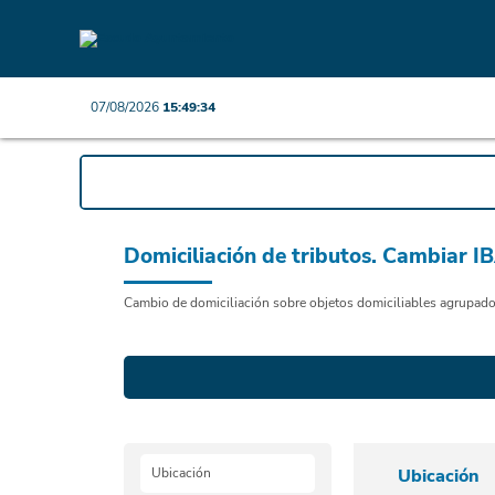
07/08/2026
15:49:34
Domiciliación de tributos. Cambiar I
Cambio de domiciliación sobre objetos domiciliables agrupad
Ubicación
Ubicación