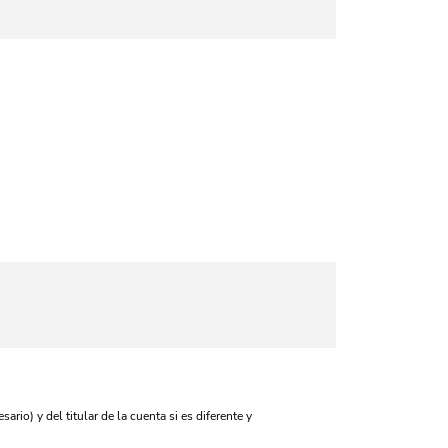
rio) y del titular de la cuenta si es diferente y